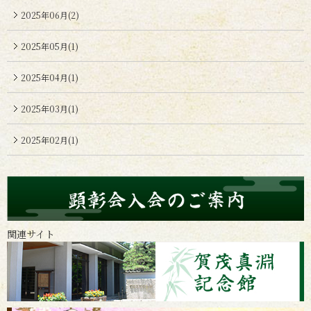
2025年06月(2)
2025年05月(1)
2025年04月(1)
2025年03月(1)
2025年02月(1)
関連サイト