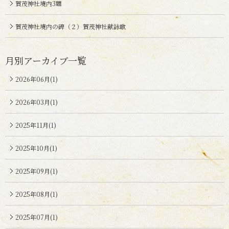
賀茂神社境内3題
賀茂神社境内の碑（２）賀茂神社献詠歌
月別アーカイブ一覧
2026年06月(1)
2026年03月(1)
2025年11月(1)
2025年10月(1)
2025年09月(1)
2025年08月(1)
2025年07月(1)